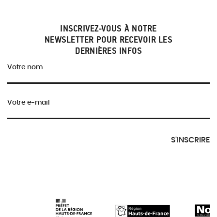
INSCRIVEZ-VOUS À NOTRE
NEWSLETTER POUR RECEVOIR LES
DERNIÈRES INFOS
Votre nom
Votre e-mail
S'INSCRIRE