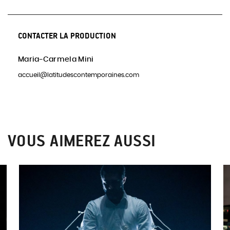
CONTACTER LA PRODUCTION
Maria-Carmela Mini
accueil@latitudescontemporaines.com
VOUS AIMEREZ AUSSI