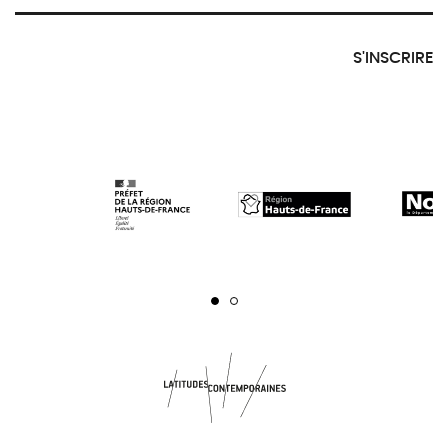
S'INSCRIRE
Page 1
Page 2