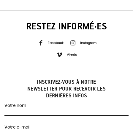
RESTEZ INFORMÉ·ES
Facebook
Instagram
Viméo
INSCRIVEZ-VOUS À NOTRE
NEWSLETTER POUR RECEVOIR LES
DERNIÈRES INFOS
Votre nom
Votre e-mail