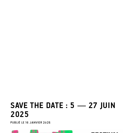
SAVE THE DATE : 5 — 27 JUIN
2025
PUBLIÉ LE 16 JANVIER 2025