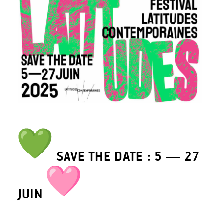
SAVE THE DATE : 5 — 27
JUIN