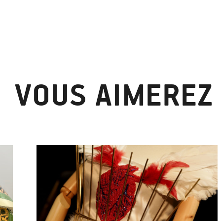
VOUS AIMEREZ