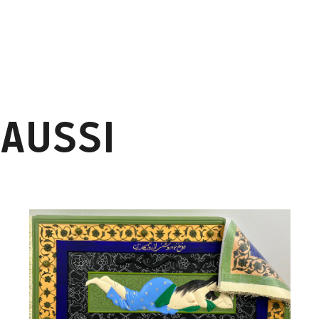
 AUSSI