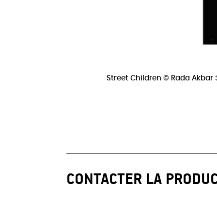
Street Children © Rada Akbar 
CONTACTER LA PRODU