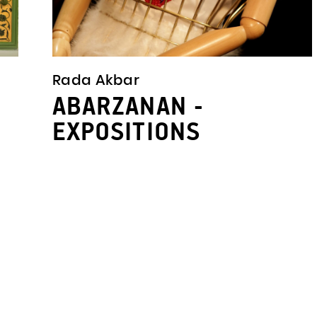
Rada Akbar
ABARZANAN -
EXPOSITIONS