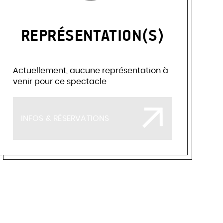
REPRÉSENTATION(S)
Actuellement, aucune représentation à
venir pour ce spectacle
INFOS & RÉSERVATIONS