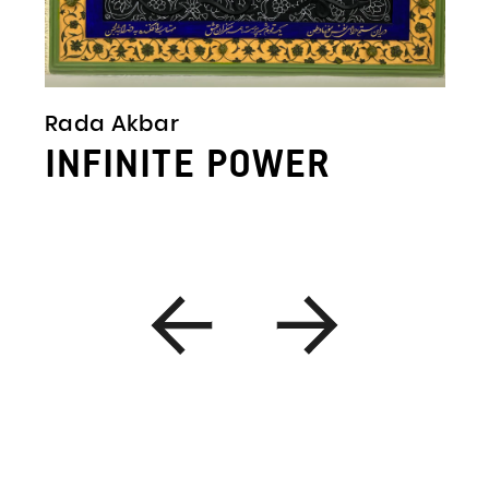
Rada Akbar
INFINITE POWER