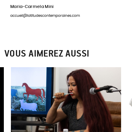
Maria-Carmela Mini
accueil@latitudescontemporaines.com
VOUS AIMEREZ AUSSI