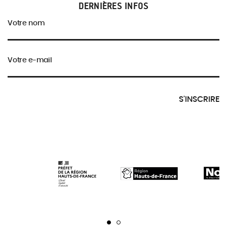
DERNIÈRES INFOS
Votre nom
Votre e-mail
S'INSCRIRE
Page 1
Page 2