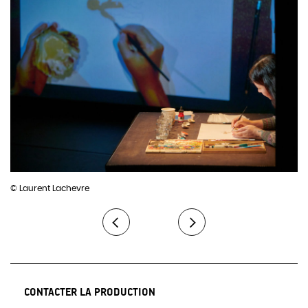
© Laurent Lachevre
CONTACTER LA PRODUCTION