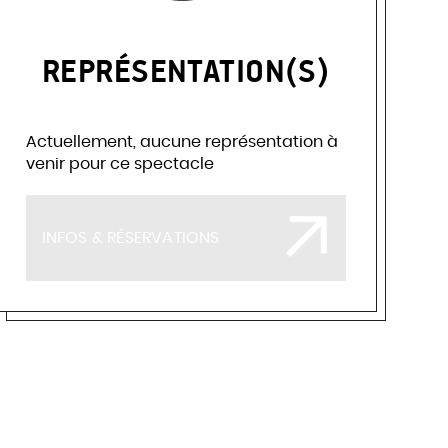
REPRÉSENTATION(S)
Actuellement, aucune représentation à
venir pour ce spectacle
INFOS & RÉSERVATIONS