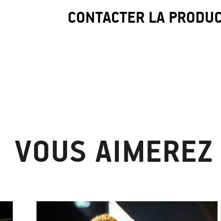
CONTACTER LA PRODU
VOUS AIMEREZ