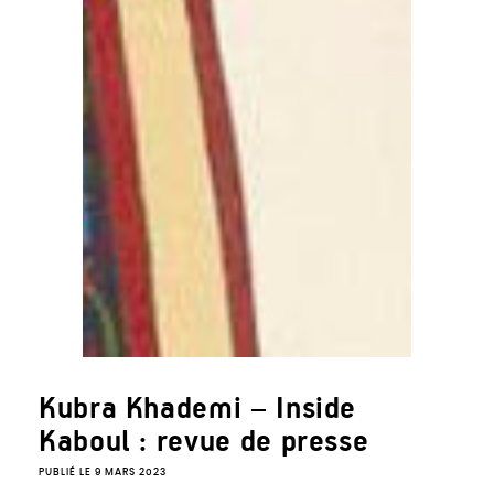
Kubra Khademi – Inside
Kaboul : revue de presse
PUBLIÉ LE 9 MARS 2023