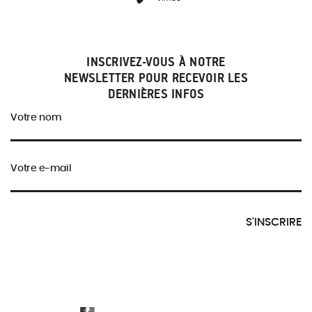
INSCRIVEZ-VOUS À NOTRE
NEWSLETTER POUR RECEVOIR LES
DERNIÈRES INFOS
Votre nom
Votre e-mail
S'INSCRIRE