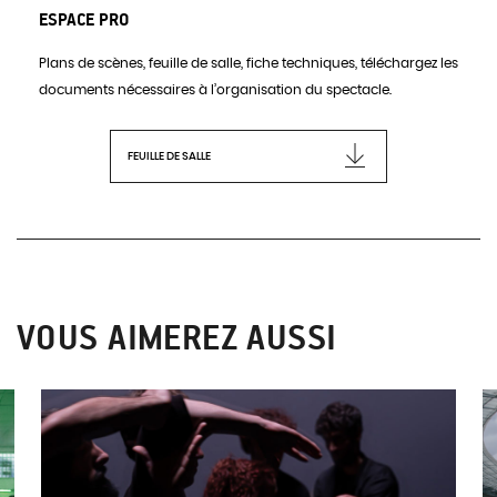
ESPACE PRO
Plans de scènes, feuille de salle, fiche techniques, téléchargez les
documents nécessaires à l’organisation du spectacle.
FEUILLE DE SALLE
VOUS AIMEREZ AUSSI