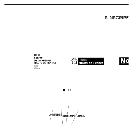
S'INSCRIRE
Page 1
Page 2