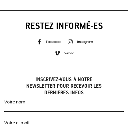
RESTEZ INFORMÉ·ES
Facebook
Instagram
Viméo
INSCRIVEZ-VOUS À NOTRE
NEWSLETTER POUR RECEVOIR LES
DERNIÈRES INFOS
Votre nom
Votre e-mail