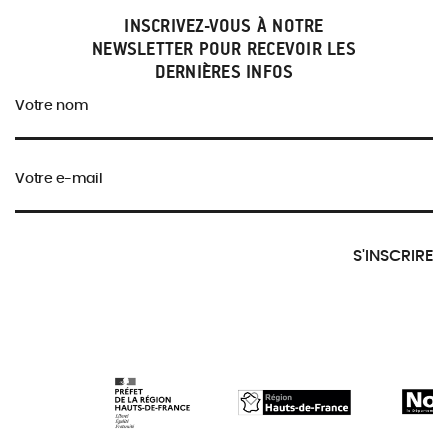
INSCRIVEZ-VOUS À NOTRE
NEWSLETTER POUR RECEVOIR LES
DERNIÈRES INFOS
Votre nom
Votre e-mail
S'INSCRIRE