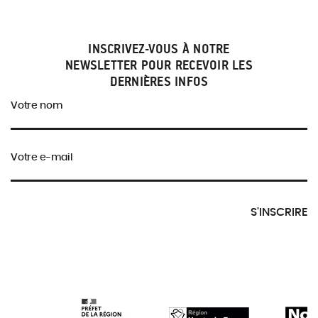
INSCRIVEZ-VOUS À NOTRE
NEWSLETTER POUR RECEVOIR LES
DERNIÈRES INFOS
Votre nom
Votre e-mail
S'INSCRIRE