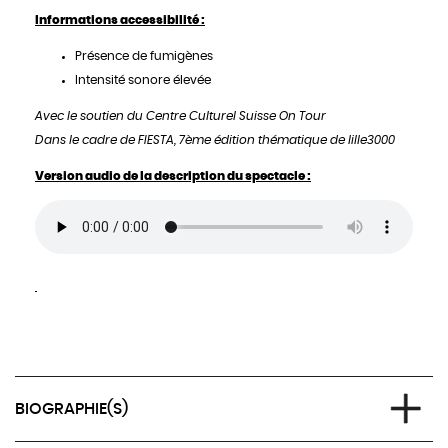
Informations accessibilité :
Présence de fumigènes
Intensité sonore élevée
Avec le soutien du Centre Culturel Suisse On Tour
Dans le cadre de FIESTA, 7ème édition thématique de lille3000
Version audio de la description du spectacle :
BIOGRAPHIE(S)