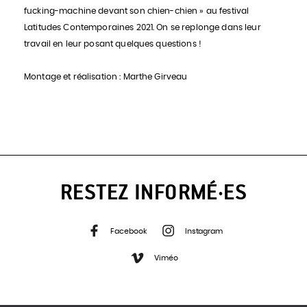
fucking-machine devant son chien-chien » au festival
Latitudes Contemporaines 2021. On se replonge dans leur
travail en leur posant quelques questions !
Montage et réalisation : Marthe Girveau
RESTEZ INFORMÉ·ES
Facebook
Instagram
Viméo