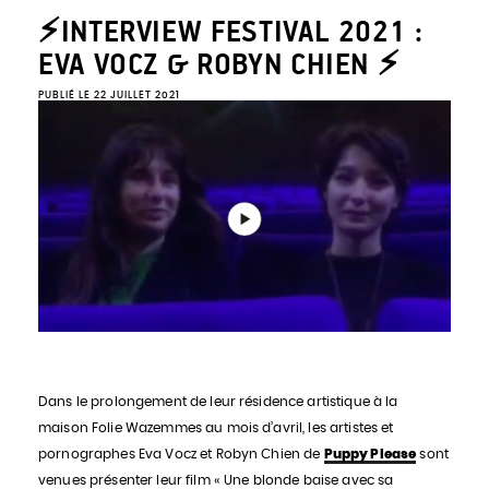
⚡INTERVIEW FESTIVAL 2021 :
EVA VOCZ & ROBYN CHIEN ⚡
PUBLIÉ LE 22 JUILLET 2021
Dans le prolongement de leur résidence artistique à la
maison Folie Wazemmes au mois d’avril, les artistes et
pornographes Eva Vocz et Robyn Chien de
Puppy Please
sont
venues présenter leur film « Une blonde baise avec sa